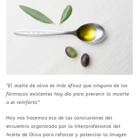
“El aceite de oliva es más eficaz que ninguno de los
fármacos existentes hoy día para prevenir la muerte
o el reinfarto”
Hoy nos hacemos eco de las conclusiones del
encuentro organizado por la Interprofesional del
Aceite de Oliva para reforzar y potenciar la imagen