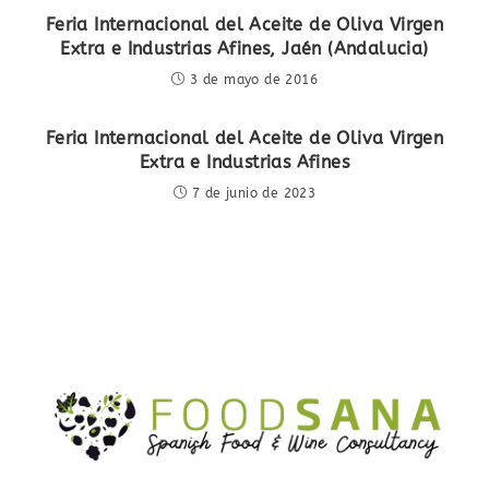
Feria Internacional del Aceite de Oliva Virgen
Extra e Industrias Afines, Jaén (Andalucia)
3 de mayo de 2016
Feria Internacional del Aceite de Oliva Virgen
Extra e Industrias Afines
7 de junio de 2023