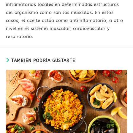
inflamatorios locales en determinadas estructuras
del organismo como son los músculos. En estos
casos, el aceite actúa como antiinflamatorio, a otro
nivel en el sistema muscular, cardiovascular y
respiratorio.
TAMBIÉN PODRÍA GUSTARTE