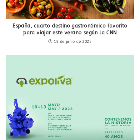
España, cuarto destino gastronómico favorito
para viajar este verano según la CNN
19 de junio de 2023