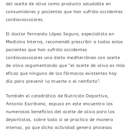
del aceite de oliva como producto saludable en
consumidores y pacientes que han sufrido accidentes
cardiovasculares.
El doctor Fernando López Segura, especialista en
Medicina Interna, recomendó prescribir a todos estos
pacientes que han sufrido accidentes
cardiovasculares una dieta mediterránea con aceite
de oliva argumentando que “el aceite de oliva es más
eficaz que ninguno de los fármacos existentes hoy
día para prevenir la muerte o el reinfarto”.
También el catedrático de Nutrición Deportiva,
Antonio Escribano, expuso en este encuentro los
numerosos beneficios del aceite de oliva para los
deportistas, sobre todo si se practica de manera
intensa, ya que dicha actividad genera procesos