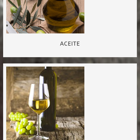
ACEITE