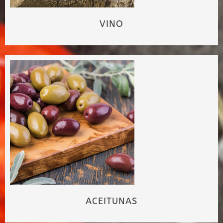
VINO
ACEITUNAS