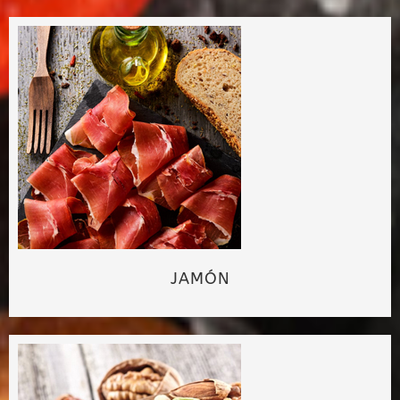
JAMÓN