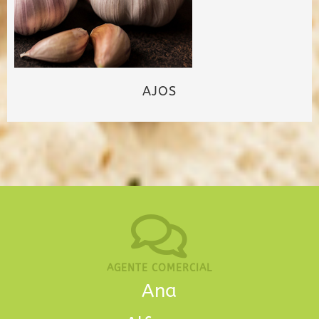
AJOS
AGENTE COMERCIAL
Ana