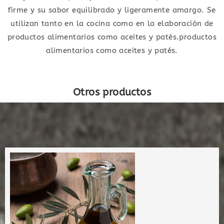
firme y su sabor equilibrado y ligeramente amargo. Se
utilizan tanto en la cocina como en la elaboración de
productos alimentarios como aceites y patés.productos
alimentarios como aceites y patés.
Otros productos