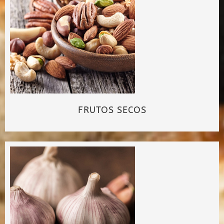
FRUTOS SECOS