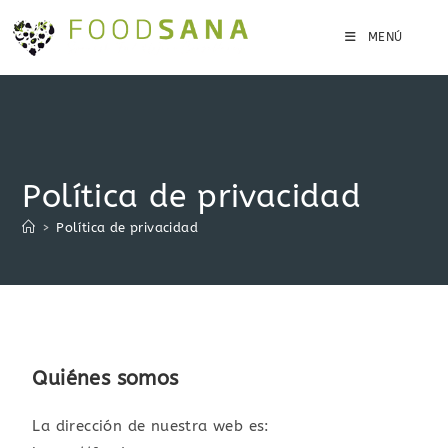
MENÚ
Política de privacidad
>
Política de privacidad
Quiénes somos
La dirección de nuestra web es: