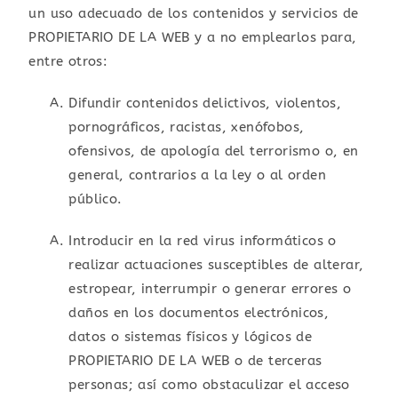
un uso adecuado de los contenidos y servicios de
PROPIETARIO DE LA WEB y a no emplearlos para,
entre otros:
Difundir contenidos delictivos, violentos,
pornográficos, racistas, xenófobos,
ofensivos, de apología del terrorismo o, en
general, contrarios a la ley o al orden
público.
Introducir en la red virus informáticos o
realizar actuaciones susceptibles de alterar,
estropear, interrumpir o generar errores o
daños en los documentos electrónicos,
datos o sistemas físicos y lógicos de
PROPIETARIO DE LA WEB o de terceras
personas; así como obstaculizar el acceso