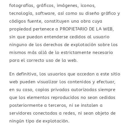
fotografías, gráficos, imágenes, iconos,
tecnología, software, así como su diseño gráfico y
códigos fuente, constituyen una obra cuya
propiedad pertenece a PROPIETARIO DE LA WEB,
sin que puedan entenderse cedidos al usuario
ninguno de los derechos de explotación sobre los
mismos más allá de lo estrictamente necesario
para el correcto uso de la web.
En definitiva, los usuarios que accedan a este sitio
web pueden visualizar los contenidos y efectuar,
en su caso, copias privadas autorizadas siempre
que los elementos reproducidos no sean cedidos
posteriormente a terceros, ni se instalen a
servidores conectados a redes, ni sean objeto de
ningún tipo de explotación.