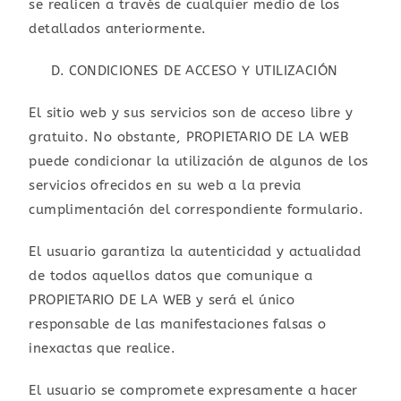
se realicen a través de cualquier medio de los
detallados anteriormente.
CONDICIONES DE ACCESO Y UTILIZACIÓN
El sitio web y sus servicios son de acceso libre y
gratuito. No obstante, PROPIETARIO DE LA WEB
puede condicionar la utilización de algunos de los
servicios ofrecidos en su web a la previa
cumplimentación del correspondiente formulario.
El usuario garantiza la autenticidad y actualidad
de todos aquellos datos que comunique a
PROPIETARIO DE LA WEB y será el único
responsable de las manifestaciones falsas o
inexactas que realice.
El usuario se compromete expresamente a hacer