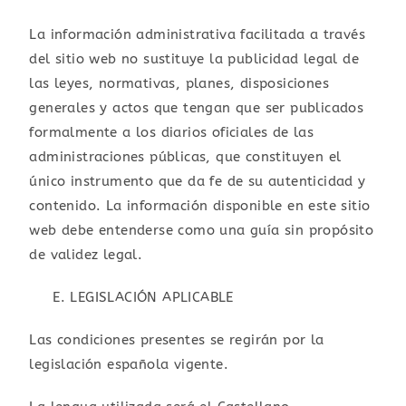
La información administrativa facilitada a través
del sitio web no sustituye la publicidad legal de
las leyes, normativas, planes, disposiciones
generales y actos que tengan que ser publicados
formalmente a los diarios oficiales de las
administraciones públicas, que constituyen el
único instrumento que da fe de su autenticidad y
contenido. La información disponible en este sitio
web debe entenderse como una guía sin propósito
de validez legal.
LEGISLACIÓN APLICABLE
Las condiciones presentes se regirán por la
legislación española vigente.