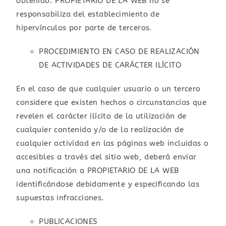
obtenido. PROPIETARIO DE LA WEB no se
responsabiliza del establecimiento de
hipervínculos por parte de terceros.
PROCEDIMIENTO EN CASO DE REALIZACIÓN
DE ACTIVIDADES DE CARÁCTER ILÍCITO
En el caso de que cualquier usuario o un tercero
considere que existen hechos o circunstancias que
revelen el carácter ilícito de la utilización de
cualquier contenido y/o de la realización de
cualquier actividad en las páginas web incluidas o
accesibles a través del sitio web, deberá enviar
una notificación a PROPIETARIO DE LA WEB
identificándose debidamente y especificando las
supuestas infracciones.
PUBLICACIONES