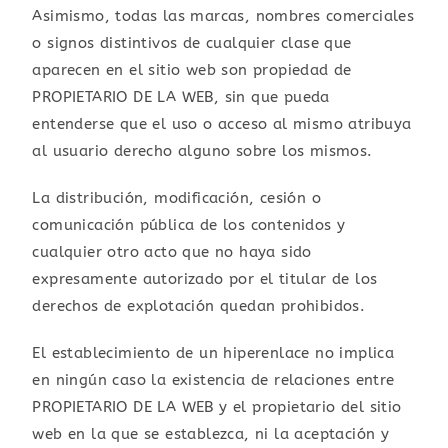
Asimismo, todas las marcas, nombres comerciales
o signos distintivos de cualquier clase que
aparecen en el sitio web son propiedad de
PROPIETARIO DE LA WEB, sin que pueda
entenderse que el uso o acceso al mismo atribuya
al usuario derecho alguno sobre los mismos.
La distribución, modificación, cesión o
comunicación pública de los contenidos y
cualquier otro acto que no haya sido
expresamente autorizado por el titular de los
derechos de explotación quedan prohibidos.
El establecimiento de un hiperenlace no implica
en ningún caso la existencia de relaciones entre
PROPIETARIO DE LA WEB y el propietario del sitio
web en la que se establezca, ni la aceptación y