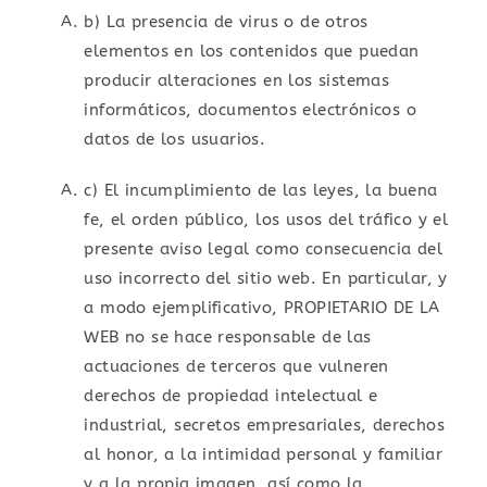
b) La presencia de virus o de otros
elementos en los contenidos que puedan
producir alteraciones en los sistemas
informáticos, documentos electrónicos o
datos de los usuarios.
c) El incumplimiento de las leyes, la buena
fe, el orden público, los usos del tráfico y el
presente aviso legal como consecuencia del
uso incorrecto del sitio web. En particular, y
a modo ejemplificativo, PROPIETARIO DE LA
WEB no se hace responsable de las
actuaciones de terceros que vulneren
derechos de propiedad intelectual e
industrial, secretos empresariales, derechos
al honor, a la intimidad personal y familiar
y a la propia imagen, así como la