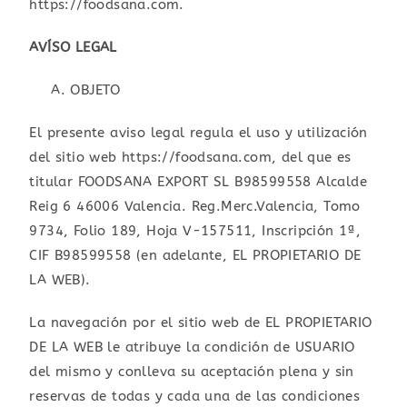
https://foodsana.com.
AVÍSO LEGAL
OBJETO
El presente aviso legal regula el uso y utilización
del sitio web https://foodsana.com, del que es
titular FOODSANA EXPORT SL B98599558 Alcalde
Reig 6 46006 Valencia. Reg.Merc.Valencia, Tomo
9734, Folio 189, Hoja V-157511, Inscripción 1ª,
CIF B98599558 (en adelante, EL PROPIETARIO DE
LA WEB).
La navegación por el sitio web de EL PROPIETARIO
DE LA WEB le atribuye la condición de USUARIO
del mismo y conlleva su aceptación plena y sin
reservas de todas y cada una de las condiciones