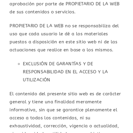
aprobación por parte de PROPIETARIO DE LA WEB
de sus contenidos o servicios.
PROPIETARIO DE LA WEB no se responsabiliza del
uso que cada usuario le dé a los materiales
puestos a disposición en este sitio web ni de las
actuaciones que realice en base a los mismos.
EXCLUSIÓN DE GARANTÍAS Y DE
RESPONSABILIDAD EN EL ACCESO Y LA
UTILIZACIÓN
El contenido del presente sitio web es de carácter
general y tiene una finalidad meramente
informativa, sin que se garantice plenamente el
acceso a todos los contenidos, ni su
exhaustividad, corrección, vigencia o actualidad,