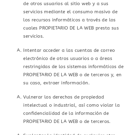
de otros usuarios al sitio web y a sus
servicios mediante el consumo masivo de
los recursos informáticos a través de los
cuales PROPIETARIO DE LA WEB presta sus
servicios.
Intentar acceder a las cuentas de correo
electrónico de otros usuarios o a áreas
restringidas de los sistemas informáticos de
PROPIETARIO DE LA WEB o de terceros y, en
su caso, extraer información.
Vulnerar los derechos de propiedad
intelectual o industrial, así como violar la
confidencialidad de la información de
PROPIETARIO DE LA WEB o de terceros.