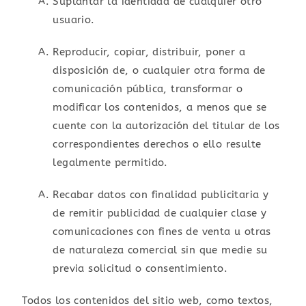
Suplantar la identidad de cualquier otro
usuario.
Reproducir, copiar, distribuir, poner a
disposición de, o cualquier otra forma de
comunicación pública, transformar o
modificar los contenidos, a menos que se
cuente con la autorización del titular de los
correspondientes derechos o ello resulte
legalmente permitido.
Recabar datos con finalidad publicitaria y
de remitir publicidad de cualquier clase y
comunicaciones con fines de venta u otras
de naturaleza comercial sin que medie su
previa solicitud o consentimiento.
Todos los contenidos del sitio web, como textos,