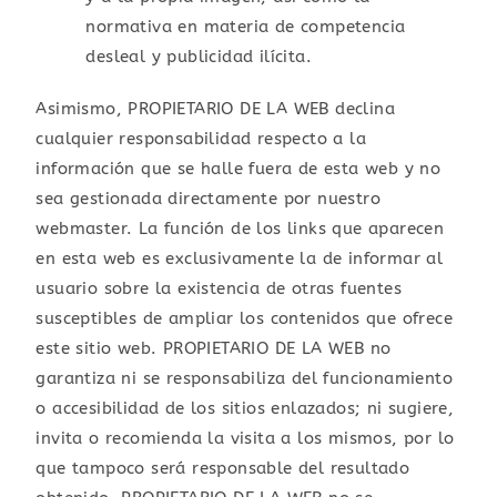
normativa en materia de competencia
desleal y publicidad ilícita.
Asimismo, PROPIETARIO DE LA WEB declina
cualquier responsabilidad respecto a la
información que se halle fuera de esta web y no
sea gestionada directamente por nuestro
webmaster. La función de los links que aparecen
en esta web es exclusivamente la de informar al
usuario sobre la existencia de otras fuentes
susceptibles de ampliar los contenidos que ofrece
este sitio web. PROPIETARIO DE LA WEB no
garantiza ni se responsabiliza del funcionamiento
o accesibilidad de los sitios enlazados; ni sugiere,
invita o recomienda la visita a los mismos, por lo
que tampoco será responsable del resultado