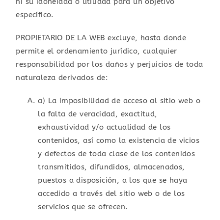
ni su idoneidad o utilidad para un objetivo
específico.
PROPIETARIO DE LA WEB excluye, hasta donde
permite el ordenamiento jurídico, cualquier
responsabilidad por los daños y perjuicios de toda
naturaleza derivados de:
a) La imposibilidad de acceso al sitio web o
la falta de veracidad, exactitud,
exhaustividad y/o actualidad de los
contenidos, así como la existencia de vicios
y defectos de toda clase de los contenidos
transmitidos, difundidos, almacenados,
puestos a disposición, a los que se haya
accedido a través del sitio web o de los
servicios que se ofrecen.