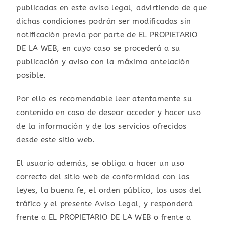
publicadas en este aviso legal, advirtiendo de que
dichas condiciones podrán ser modificadas sin
notificación previa por parte de EL PROPIETARIO
DE LA WEB, en cuyo caso se procederá a su
publicación y aviso con la máxima antelación
posible.
Por ello es recomendable leer atentamente su
contenido en caso de desear acceder y hacer uso
de la información y de los servicios ofrecidos
desde este sitio web.
El usuario además, se obliga a hacer un uso
correcto del sitio web de conformidad con las
leyes, la buena fe, el orden público, los usos del
tráfico y el presente Aviso Legal, y responderá
frente a EL PROPIETARIO DE LA WEB o frente a