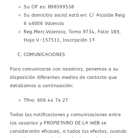
Su CIF es: B98599558
Su domicilio social está en: C/ Alcalde Reig
6 46006 Valencia
Reg.Merc.Valencia, Tomo 9734, Folio 189,
Hoja V-157511, Inscripción 1ª
COMUNICACIONES
Para comunicarse con nosotros, ponemos a su
disposición diferentes medios de contacto que
detallamos a continuación:
Tfno: 606 44 74 27
Todas las notificaciones y comunicaciones entre
los usuarios y PROPIETARIO DE LA WEB se
considerarán eficaces, a todos los efectos, cuando