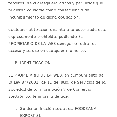
terceros, de cualesquiera daños y perjuicios que
pudieran causarse como consecuencia del
incumplimiento de dicha obligación.
Cualquier utilización distinta a la autorizada está
expresamente prohibida, pudiendo EL
PROPIETARIO DE LA WEB denegar o retirar el
acceso y su uso en cualquier momento.
IDENTIFICACIÓN
EL PROPIETARIO DE LA WEB, en cumplimiento de
la Ley 34/2002, de 11 de julio, de Servicios de la
Sociedad de la Información y de Comercio
Electrónico, le informa de que:
Su denominación social es: FOODSANA
EXPORT SL