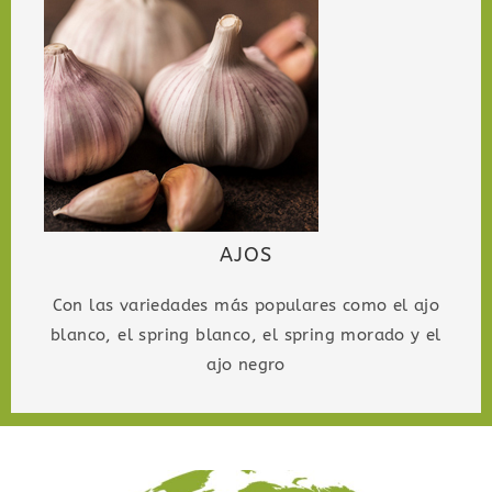
AJOS
Con las variedades más populares como el ajo
blanco, el spring blanco, el spring morado y el
ajo negro