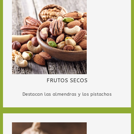
FRUTOS SECOS
Destacan las almendras y los pistachos