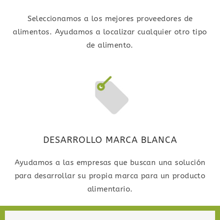
Seleccionamos a los mejores proveedores de
alimentos. Ayudamos a localizar cualquier otro tipo
de alimento.
DESARROLLO MARCA BLANCA
Ayudamos a las empresas que buscan una solución
para desarrollar su propia marca para un producto
alimentario.