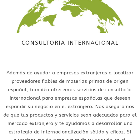
CONSULTORÍA INTERNACIONAL
Además de ayudar a empresas extranjeras a localizar
proveedores fiables de materias primas de origen
español, también ofrecemos servicios de consultoría
internacional para empresas españolas que deseen
expandir su negocio en el extranjero. Nos aseguramos
de que tus productos y servicios sean adecuados para el
mercado extranjero y te ayudamos a desarrollar una
estrategia de internacionalización sólida y eficaz. Si