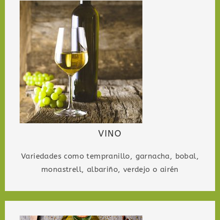
VINO
Variedades como tempranillo, garnacha, bobal,
monastrell, albariño, verdejo o airén