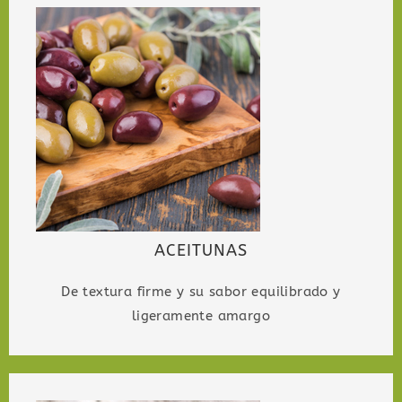
ACEITUNAS
De textura firme y su sabor equilibrado y
ligeramente amargo