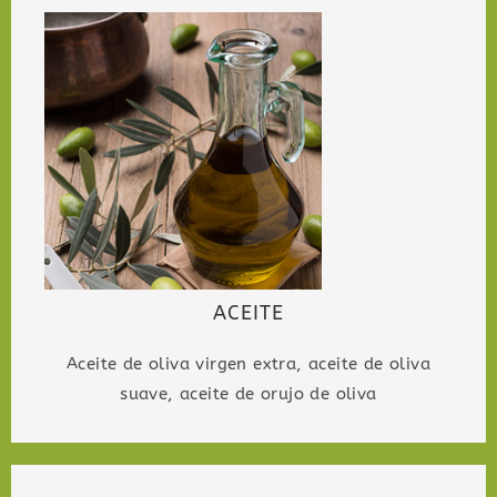
ACEITE
Aceite de oliva virgen extra, aceite de oliva
suave, aceite de orujo de oliva