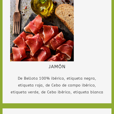
JAMÓN
De Bellota 100% ibérico, etiqueta negra,
etiqueta roja, de Cebo de campo ibérico,
etiqueta verde, de Cebo ibérico, etiqueta blanca