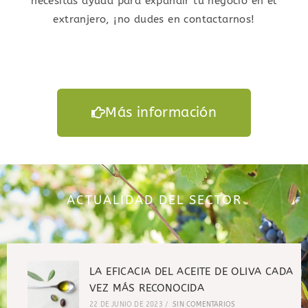
necesitas ayuda para expandir tu negocio en el
extranjero, ¡no dudes en contactarnos!
Más información
ACTUALIDAD DEL SECTOR
LA EFICACIA DEL ACEITE DE OLIVA CADA
VEZ MÁS RECONOCIDA
22 DE JUNIO DE 2023
/
SIN COMENTARIOS