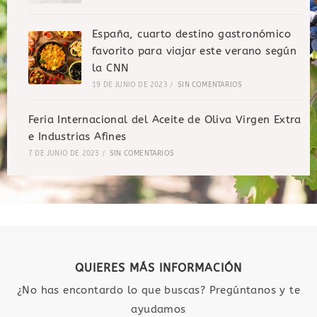
España, cuarto destino gastronómico
favorito para viajar este verano según
la CNN
19 DE JUNIO DE 2023
/
SIN COMENTARIOS
Feria Internacional del Aceite de Oliva Virgen Extra
e Industrias Afines
7 DE JUNIO DE 2023
/
SIN COMENTARIOS
QUIERES MÁS INFORMACIÓN
¿No has encontardo lo que buscas? Pregúntanos y te
ayudamos