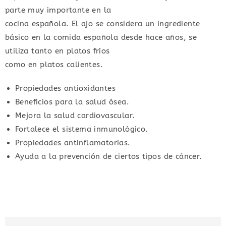
parte muy importante en la
cocina española. El ajo se considera un ingrediente
básico en la comida española desde hace años, se
utiliza tanto en platos fríos
como en platos calientes.
Propiedades antioxidantes
Beneficios para la salud ósea.
Mejora la salud cardiovascular.
Fortalece el sistema inmunológico.
Propiedades antinflamatorias.
Ayuda a la prevención de ciertos tipos de cáncer.