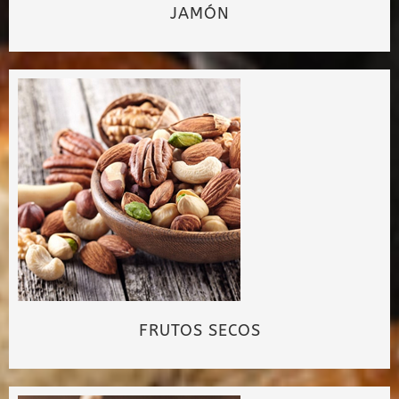
JAMÓN
FRUTOS SECOS