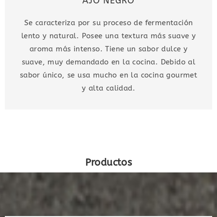
AJO NEGRO
Se caracteriza por su proceso de fermentación
lento y natural. Posee una textura más suave y
aroma más intenso. Tiene un sabor dulce y
suave, muy demandado en la cocina. Debido al
sabor único, se usa mucho en la cocina gourmet
y alta calidad.
Productos