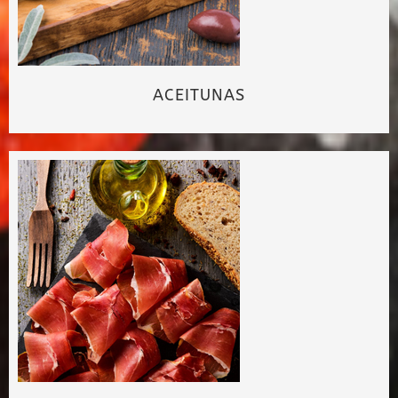
ACEITUNAS