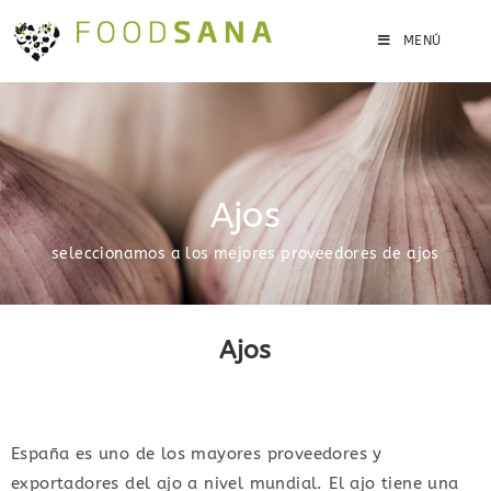
MENÚ
Ajos
seleccionamos a los mejores proveedores de ajos
Ajos
España es uno de los mayores proveedores y
exportadores del ajo a nivel mundial. El ajo tiene una