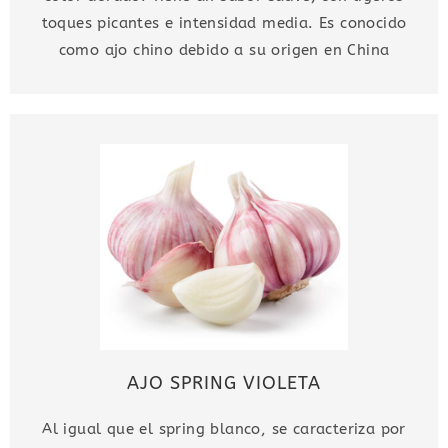
toques picantes e intensidad media. Es conocido
como ajo chino debido a su origen en China
AJO SPRING VIOLETA
Al igual que el spring blanco, se caracteriza por