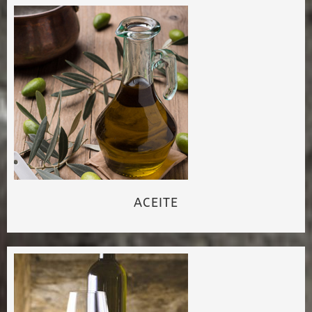
ACEITE