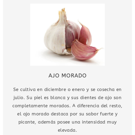
AJO MORADO
Se cultiva en diciembre o enero y se cosecha en
julio. Su piel es blanca y sus dientes de ajo son
completamente morados. A diferencia del resto,
el ajo morado destaca por su sabor fuerte y
picante, además posee una intensidad muy
elevada.