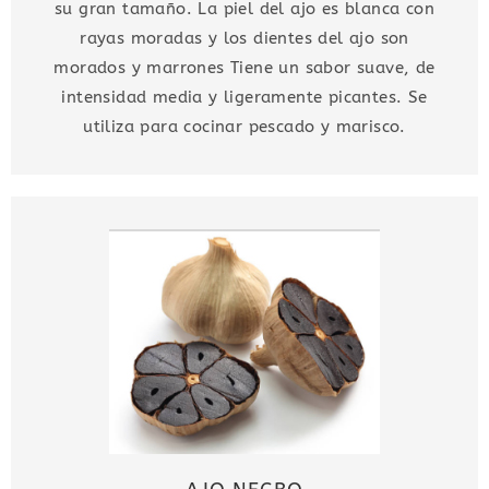
su gran tamaño. La piel del ajo es blanca con
rayas moradas y los dientes del ajo son
morados y marrones Tiene un sabor suave, de
intensidad media y ligeramente picantes. Se
utiliza para cocinar pescado y marisco.