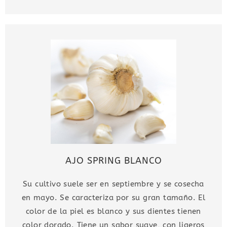
AJO SPRING BLANCO
Su cultivo suele ser en septiembre y se cosecha
en mayo. Se caracteriza por su gran tamaño. El
color de la piel es blanco y sus dientes tienen
color dorado. Tiene un sabor suave, con ligeros