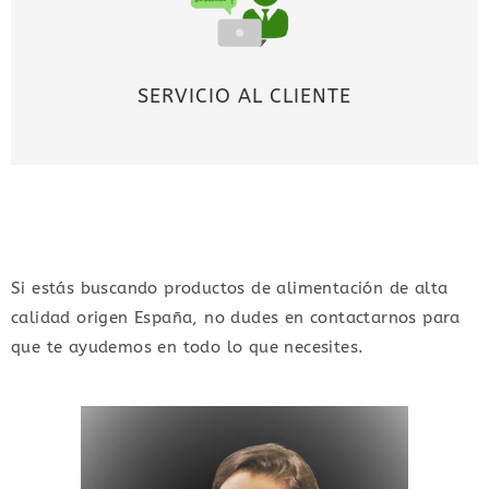
SERVICIO AL CLIENTE
Si estás buscando productos de alimentación de alta
calidad origen España, no dudes en contactarnos para
que te ayudemos en todo lo que necesites.