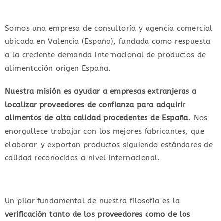
Somos una empresa de consultoría y agencia comercial
ubicada en Valencia (España), fundada como respuesta
a la creciente demanda internacional de productos de
alimentación origen España.
Nuestra misión es
ayudar a empresas extranjeras a
localizar proveedores de confianza para adquirir
alimentos de alta calidad procedentes de España
. Nos
enorgullece trabajar con los mejores fabricantes, que
elaboran y exportan productos siguiendo estándares de
calidad reconocidos a nivel internacional.
Un pilar fundamental de nuestra filosofía es la
verificación tanto de los proveedores como de los