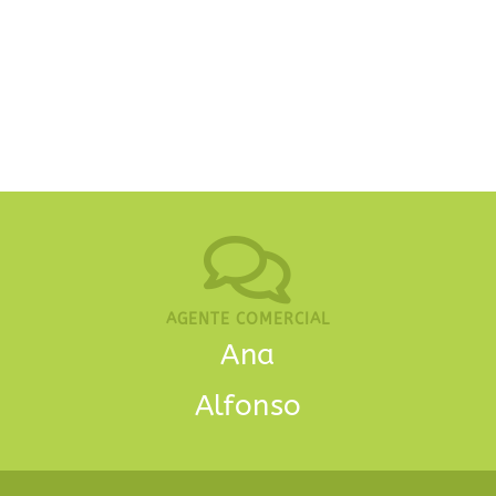
AGENTE COMERCIAL
Ana
Alfonso