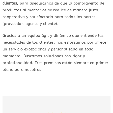
clientes
, para asegurarnos de que la compraventa de
productos alimentarios se realice de manera justa,
cooperativa y satisfactoria para todas las partes
(proveedor, agente y cliente).
Gracias a un equipo ágil y dinámico que entiende las
necesidades de los clientes, nos esforzamos por ofrecer
un servicio excepcional y personalizado en todo
momento. Buscamos soluciones con rigor y
profesionalidad. Tres premisas están siempre en primer
plano para nosotros: