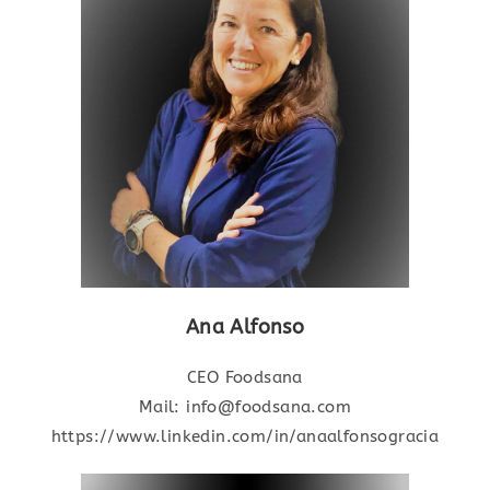
Ana Alfonso
CEO Foodsana
Mail: info@foodsana.com
https://www.linkedin.com/in/anaalfonsogracia