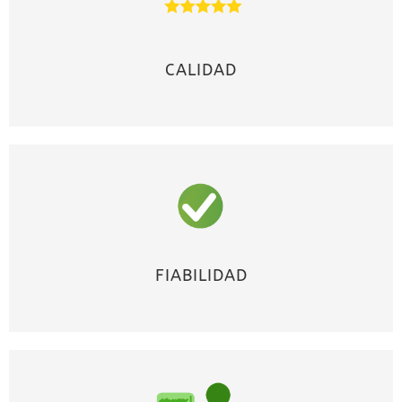
CALIDAD
FIABILIDAD