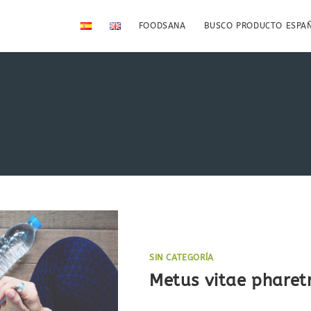
FOODSANA
BUSCO PRODUCTO ESPA
SIN CATEGORÍA
Metus vitae pharet